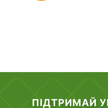
ПІДТРИМАЙ У