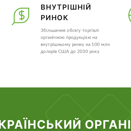
ВНУТРІШНІЙ
РИНОК
Збільшення обсягу торгівлі
органічною продукцією на
внутрішньому ринку на 100 млн
доларів США до 2030 року
КРАЇНСЬКИЙ ОРГАН