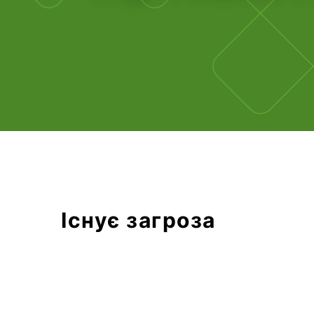
Існує загроза