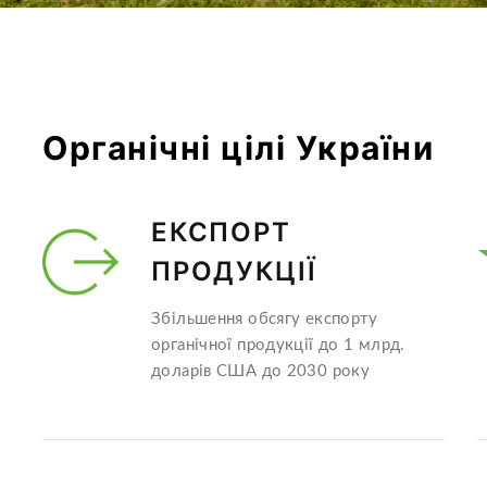
Органічні цілі України
ЕКСПОРТ
ПРОДУКЦІЇ
Збільшення обсягу експорту
органічної продукції до 1 млрд.
доларів США до 2030 року