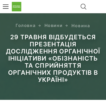
Головна
Новини
Новина
EN
29 ТРАВНЯ ВІДБУДЕТЬСЯ
ПРЕЗЕНТАЦІЯ
ДОСЛІДЖЕННЯ ОРГАНІЧНОЇ
ІНІЦІАТИВИ «ОБІЗНАНІСТЬ
ТА СПРИЙНЯТТЯ
ОРГАНІЧНИХ ПРОДУКТІВ В
УКРАЇНІ»