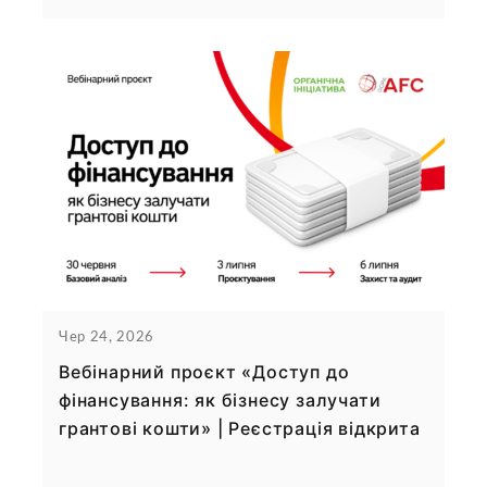
Чер 24, 2026
Вебінарний проєкт «Доступ до
фінансування: як бізнесу залучати
грантові кошти» | Реєстрація відкрита