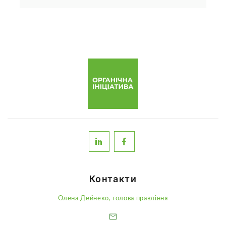
Контакти
Олена Дейнеко, голова правління