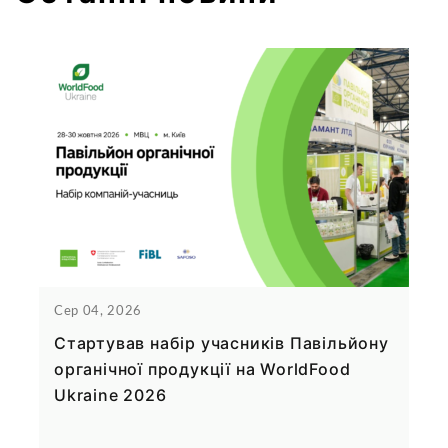
Сер 04, 2026
Стартував набір учасників Павільйону
органічної продукції на WorldFood
Ukraine 2026