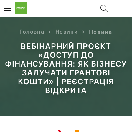
Головна
Новини
Новина
EN
ВЕБІНАРНИЙ ПРОЄКТ
«ДОСТУП ДО
ФІНАНСУВАННЯ: ЯК БІЗНЕСУ
ЗАЛУЧАТИ ГРАНТОВІ
КОШТИ» | РЕЄСТРАЦІЯ
ВІДКРИТА