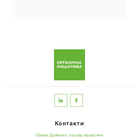
Контакти
Олена Дейнеко, голова правління