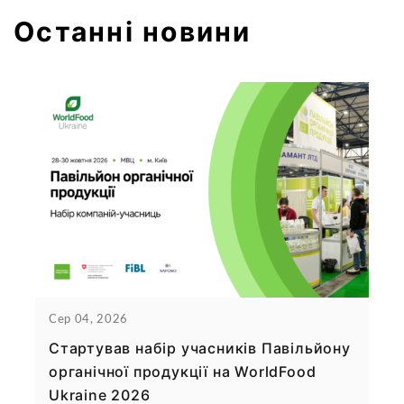
Останні новини
Сер 04, 2026
Стартував набір учасників Павільйону
органічної продукції на WorldFood
Ukraine 2026