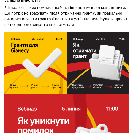
успішне виконання
Дізнаєтесь, яких помилок найчастіше припускаються заявники,
що потрібно врахувати після отримання гранту, як правильно
використовувати грантові кошти та успішно реалізувати проєкт
відповідно до вимог грантової угоди.